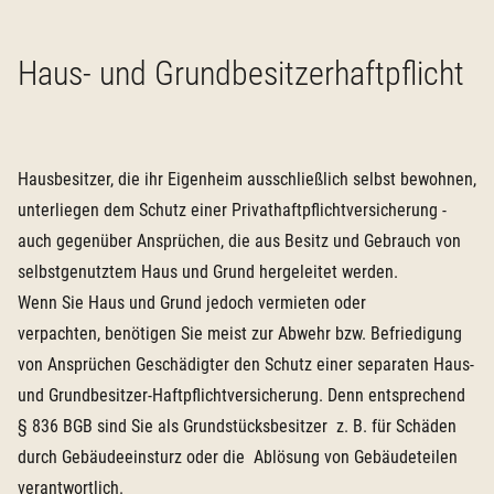
Haus- und Grundbesitzerhaftpflicht
Hausbesitzer, die ihr Eigenheim ausschließlich selbst bewohnen,
unterliegen dem Schutz einer Privathaftpflichtversicherung -
auch gegenüber Ansprüchen, die aus Besitz und Gebrauch von
selbstgenutztem Haus und Grund hergeleitet werden.
Wenn Sie Haus und Grund jedoch vermieten oder
verpachten, benötigen Sie meist zur Abwehr bzw. Befriedigung
von Ansprüchen Geschädigter den Schutz einer separaten Haus-
und Grundbesitzer-Haftpflichtversicherung. Denn entsprechend
§ 836 BGB sind Sie als Grundstücksbesitzer z. B. für Schäden
durch Gebäudeeinsturz oder die Ablösung von Gebäudeteilen
verantwortlich.