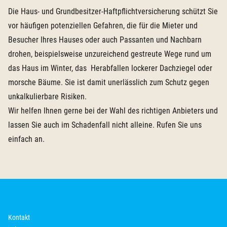
Die Haus- und Grundbesitzer-Haftpflichtversicherung schützt Sie
vor häufigen potenziellen Gefahren, die für die Mieter und
Besucher Ihres Hauses oder auch Passanten und Nachbarn
drohen, beispielsweise unzureichend gestreute Wege rund um
das Haus im Winter, das Herabfallen lockerer Dachziegel oder
morsche Bäume. Sie ist damit unerlässlich zum Schutz gegen
unkalkulierbare Risiken.
Wir helfen Ihnen gerne bei der Wahl des richtigen Anbieters und
lassen Sie auch im Schadenfall nicht alleine. Rufen Sie uns
einfach an.
Kontakt