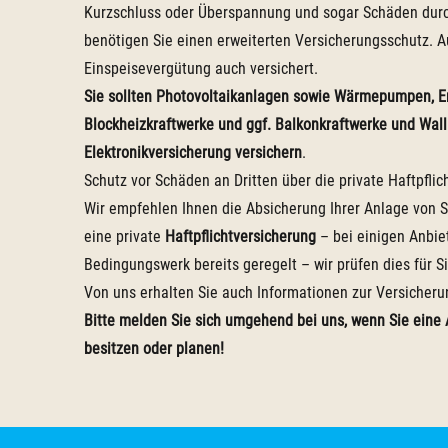
Kurzschluss oder Überspannung und sogar Schäden durch
benötigen Sie einen erweiterten Versicherungsschutz. A
Einspeisevergütung auch versichert.
Sie sollten Photovoltaikanlagen sowie Wärmepumpen, En
Blockheizkraftwerke und ggf. Balkonkraftwerke und Wall
Elektronikversicherung versichern
.
Schutz vor Schäden an Dritten über die private Haftpflic
Wir empfehlen Ihnen die Absicherung Ihrer Anlage von S
eine private
Haftpflichtversicherung
– bei einigen Anbie
Bedingungswerk bereits geregelt – wir prüfen dies für Si
Von uns erhalten Sie auch Informationen zur Versicher
Bitte melden Sie sich umgehend bei uns
, wenn Sie eine
besitzen oder planen!