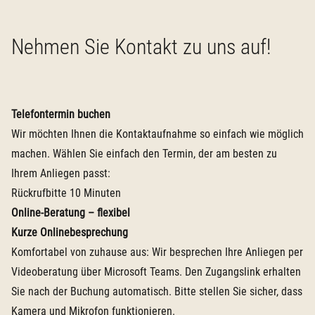
Nehmen Sie Kontakt zu uns auf!
Telefontermin buchen
Wir möchten Ihnen die Kontaktaufnahme so einfach wie möglich
machen. Wählen Sie einfach den Termin, der am besten zu
Ihrem Anliegen passt:
Rückrufbitte 10 Minuten
Online-Beratung – flexibel
Kurze Onlinebesprechung
Komfortabel von zuhause aus: Wir besprechen Ihre Anliegen per
Videoberatung über Microsoft Teams. Den Zugangslink erhalten
Sie nach der Buchung automatisch. Bitte stellen Sie sicher, dass
Kamera und Mikrofon funktionieren.